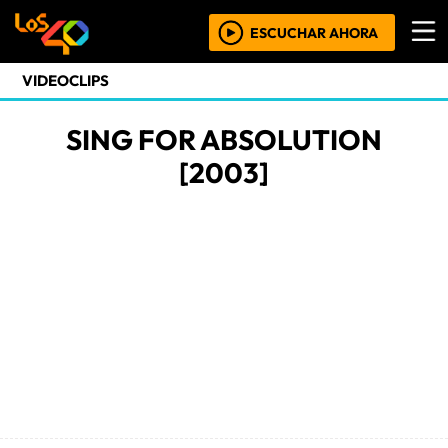
ESCUCHAR AHORA
VIDEOCLIPS
SING FOR ABSOLUTION
[2003]