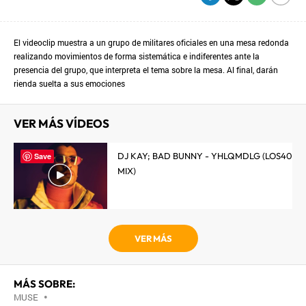
El videoclip muestra a un grupo de militares oficiales en una mesa redonda
realizando movimientos de forma sistemática e indiferentes ante la
presencia del grupo, que interpreta el tema sobre la mesa. Al final, darán
rienda suelta a sus emociones
VER MÁS VÍDEOS
DJ KAY; BAD BUNNY - YHLQMDLG (LOS40
Save
MIX)
VER MÁS
MÁS SOBRE:
MUSE
•