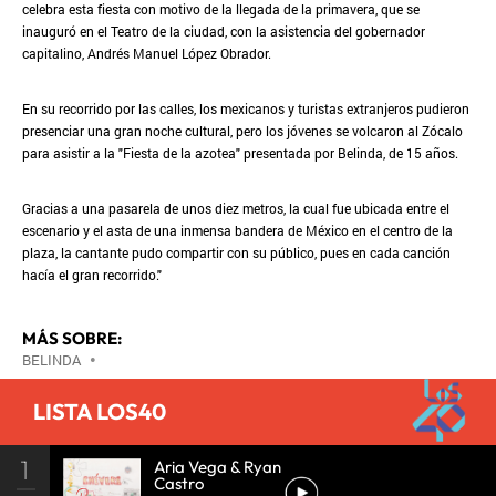
celebra esta fiesta con motivo de la llegada de la primavera, que se
inauguró en el Teatro de la ciudad, con la asistencia del gobernador
capitalino, Andrés Manuel López Obrador.
En su recorrido por las calles, los mexicanos y turistas extranjeros pudieron
presenciar una gran noche cultural, pero los jóvenes se volcaron al Zócalo
para asistir a la "Fiesta de la azotea" presentada por Belinda, de 15 años.
Gracias a una pasarela de unos diez metros, la cual fue ubicada entre el
escenario y el asta de una inmensa bandera de México en el centro de la
plaza, la cantante pudo compartir con su público, pues en cada canción
hacía el gran recorrido."
MÁS SOBRE:
BELINDA
•
LISTA LOS40
1
Aria Vega & Ryan
Castro