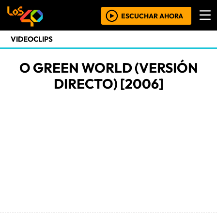
ESCUCHAR AHORA
VIDEOCLIPS
O GREEN WORLD (VERSIÓN
DIRECTO) [2006]