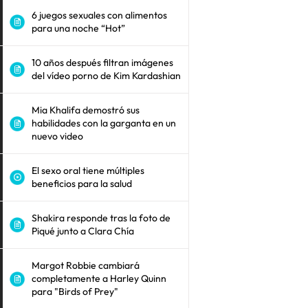
6 juegos sexuales con alimentos
para una noche “Hot”
10 años después filtran imágenes
del vídeo porno de Kim Kardashian
Mia Khalifa demostró sus
habilidades con la garganta en un
nuevo video
El sexo oral tiene múltiples
beneficios para la salud
Shakira responde tras la foto de
Piqué junto a Clara Chía
Margot Robbie cambiará
completamente a Harley Quinn
para "Birds of Prey"