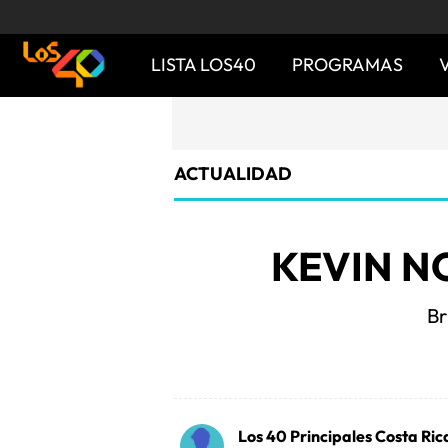
LISTA LOS40
PROGRAMAS
ACTUALIDAD
KEVIN NO
Br
Los 40 Principales Costa Ric