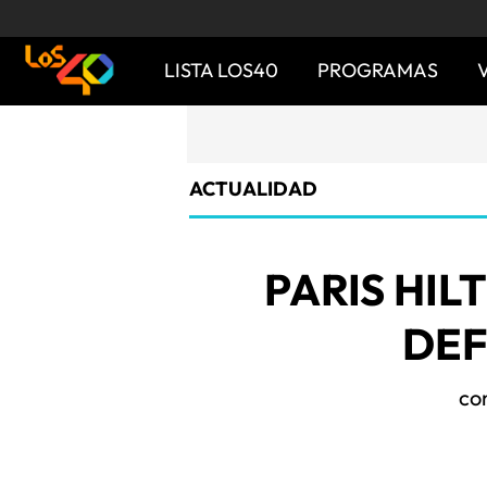
LISTA LOS40
PROGRAMAS
ACTUALIDAD
PARIS HIL
DEF
co