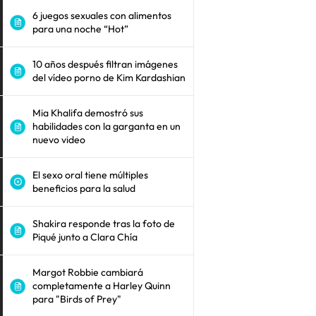
6 juegos sexuales con alimentos
para una noche “Hot”
10 años después filtran imágenes
del vídeo porno de Kim Kardashian
Mia Khalifa demostró sus
habilidades con la garganta en un
nuevo video
El sexo oral tiene múltiples
beneficios para la salud
Shakira responde tras la foto de
Piqué junto a Clara Chía
Margot Robbie cambiará
completamente a Harley Quinn
para "Birds of Prey"