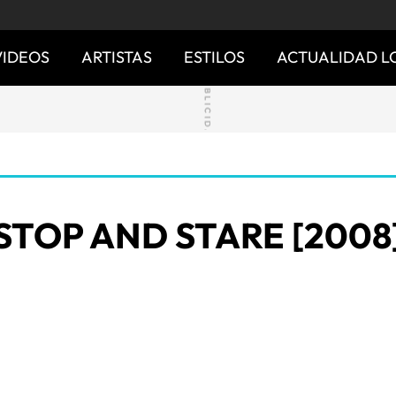
VIDEOS
ARTISTAS
ESTILOS
ACTUALIDAD L
STOP AND STARE [2008