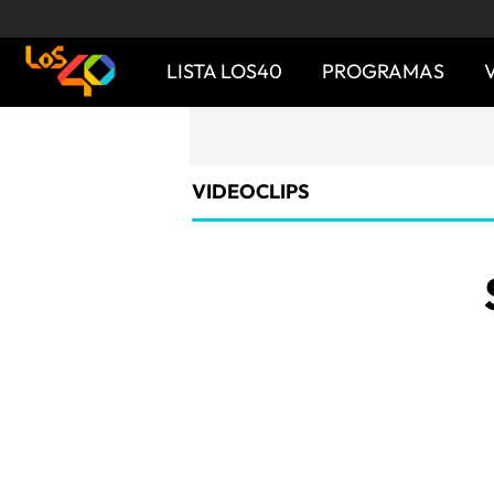
LISTA LOS40
PROGRAMAS
VIDEOCLIPS