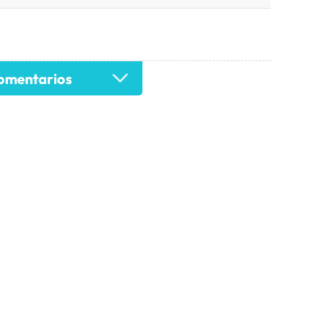
mentarios