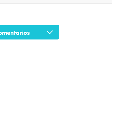
mentarios