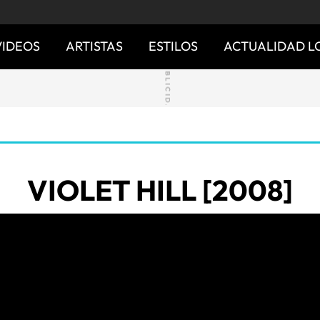
VIDEOS
ARTISTAS
ESTILOS
ACTUALIDAD L
VIOLET HILL [2008]