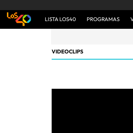
LISTA LOS40
PROGRAMAS
VIDEOCLIPS