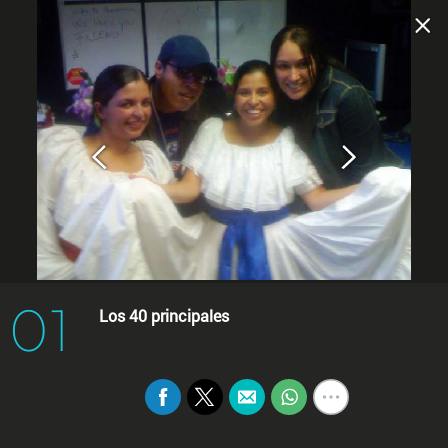
01
Los 40 principales