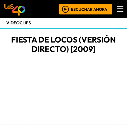
ESCUCHAR AHORA
VIDEOCLIPS
FIESTA DE LOCOS (VERSIÓN
DIRECTO) [2009]