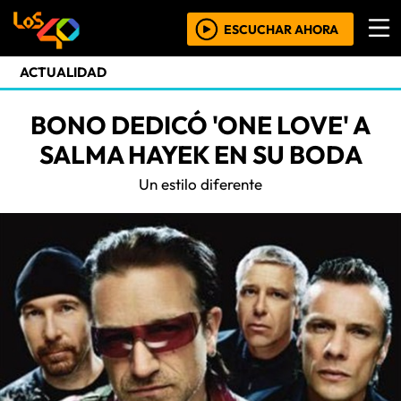
ESCUCHAR AHORA
ACTUALIDAD
BONO DEDICÓ 'ONE LOVE' A
SALMA HAYEK EN SU BODA
Un estilo diferente