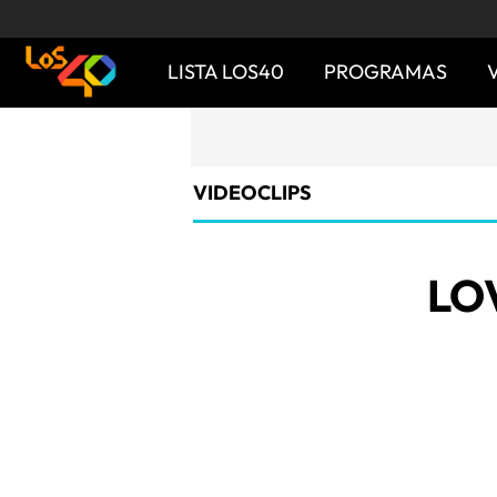
LISTA LOS40
PROGRAMAS
VIDEOCLIPS
LO