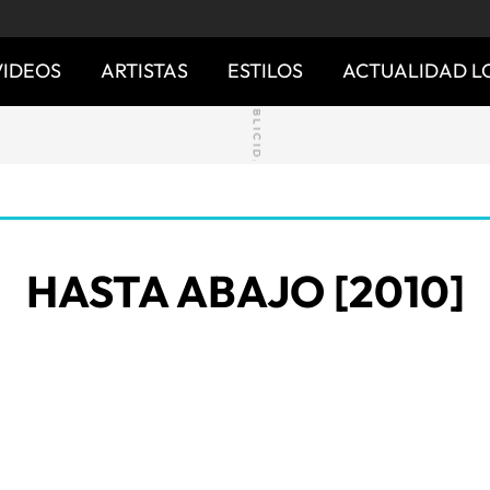
VIDEOS
ARTISTAS
ESTILOS
ACTUALIDAD L
HASTA ABAJO [2010]