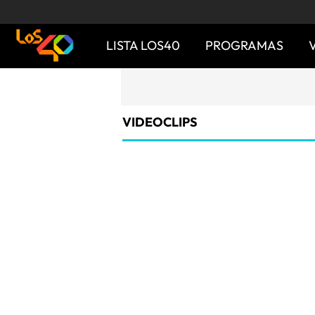
LISTA LOS40
PROGRAMAS
VIDEOCLIPS