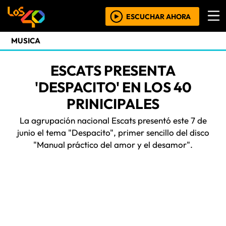
ESCUCHAR AHORA
MUSICA
ESCATS PRESENTA
'DESPACITO' EN LOS 40
PRINICIPALES
La agrupación nacional Escats presentó este 7 de
junio el tema "Despacito", primer sencillo del disco
"Manual práctico del amor y el desamor".