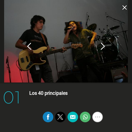
01
Los 40 principales