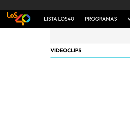
LISTA LOS40
PROGRAMAS
VIDEOCLIPS