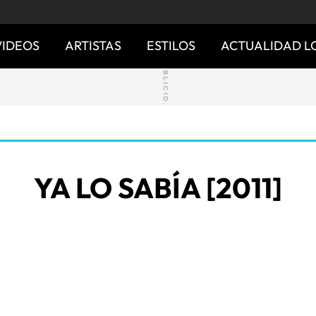
VIDEOS
ARTISTAS
ESTILOS
ACTUALIDAD L
YA LO SABÍA [2011]