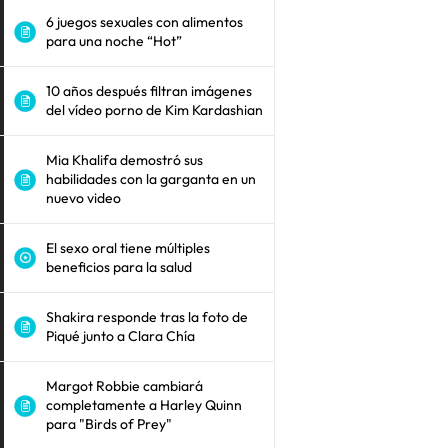
6 juegos sexuales con alimentos
para una noche “Hot”
10 años después filtran imágenes
del vídeo porno de Kim Kardashian
Mia Khalifa demostró sus
habilidades con la garganta en un
nuevo video
El sexo oral tiene múltiples
beneficios para la salud
Shakira responde tras la foto de
Piqué junto a Clara Chía
Margot Robbie cambiará
completamente a Harley Quinn
para "Birds of Prey"