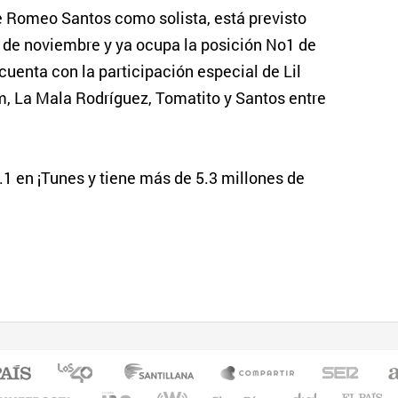
e Romeo Santos como solista, está previsto
8 de noviembre y ya ocupa la posición No1 de
uenta con la participación especial de Lil
m, La Mala Rodríguez, Tomatito y Santos entre
.1 en ¡Tunes y tiene más de 5.3 millones de