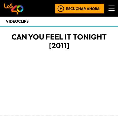
ESCUCHAR AHORA
VIDEOCLIPS
CAN YOU FEEL IT TONIGHT
[2011]