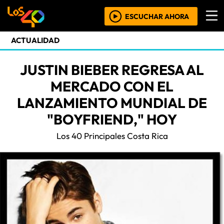
ESCUCHAR AHORA
ACTUALIDAD
JUSTIN BIEBER REGRESA AL
MERCADO CON EL
LANZAMIENTO MUNDIAL DE
"BOYFRIEND," HOY
Los 40 Principales Costa Rica