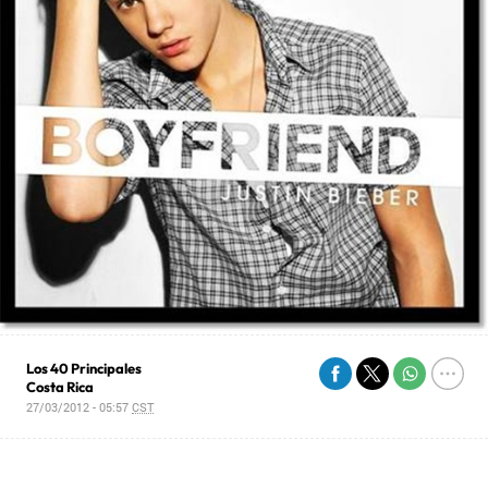
Los 40 Principales
Costa Rica
27/03/2012 - 05:57
CST