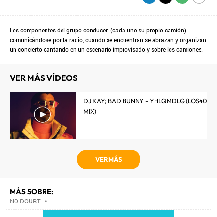
Los componentes del grupo conducen (cada uno su propio camión)
comunicándose por la radio, cuando se encuentran se abrazan y organizan
un concierto cantando en un escenario improvisado y sobre los camiones.
VER MÁS VÍDEOS
DJ KAY; BAD BUNNY - YHLQMDLG (LOS40
MIX)
VER MÁS
MÁS SOBRE:
NO DOUBT
•