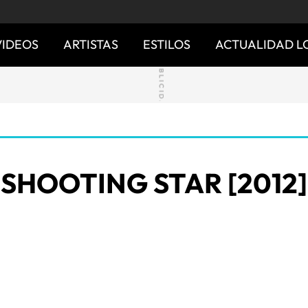
VIDEOS
ARTISTAS
ESTILOS
ACTUALIDAD L
SHOOTING STAR [2012]