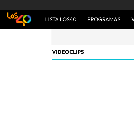
LISTA LOS40
PROGRAMAS
VIDEOCLIPS