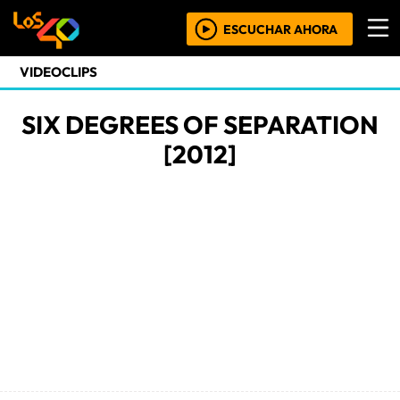
ESCUCHAR AHORA
VIDEOCLIPS
SIX DEGREES OF SEPARATION
[2012]