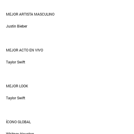
MEJOR ARTISTA MASCULINO
Justin Bieber
MEJOR ACTO EN VIVO
Taylor Swift
MEJOR LOOK
Taylor Swift
ÍCONO GLOBAL
Whitney Houston