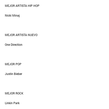
MEJOR ARTISTA HIP HOP
Nicki Minaj
MEJOR ARTISTA NUEVO
One Direction
MEJOR POP
Justin Bieber
MEJOR ROCK
Linkin Park