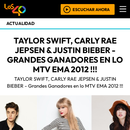
ESCUCHAR AHORA
ACTUALIDAD
TAYLOR SWIFT, CARLY RAE
JEPSEN & JUSTIN BIEBER -
GRANDES GANADORES EN LO
MTV EMA 2012 !!!
TAYLOR SWIFT, CARLY RAE JEPSEN & JUSTIN
BIEBER - Grandes Ganadores en lo MTV EMA 2012 !!!