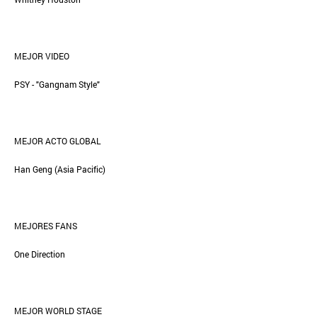
MEJOR VIDEO
PSY - "Gangnam Style"
MEJOR ACTO GLOBAL
Han Geng (Asia Pacific)
MEJORES FANS
One Direction
MEJOR WORLD STAGE