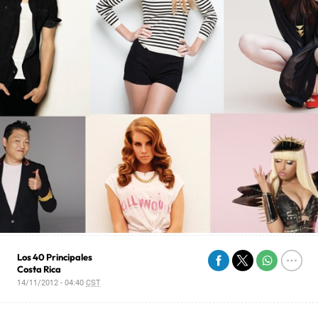
Los 40 Principales
Costa Rica
14/11/2012 - 04:40
CST