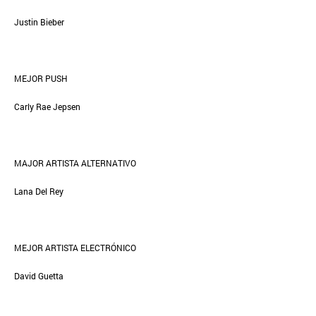
Justin Bieber
MEJOR PUSH
Carly Rae Jepsen
MAJOR ARTISTA ALTERNATIVO
Lana Del Rey
MEJOR ARTISTA ELECTRÓNICO
David Guetta