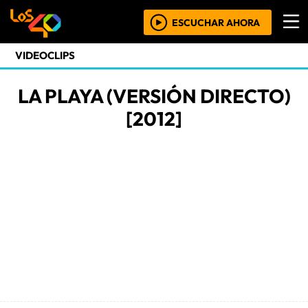
ESCUCHAR AHORA
VIDEOCLIPS
LA PLAYA (VERSIÓN DIRECTO)
[2012]