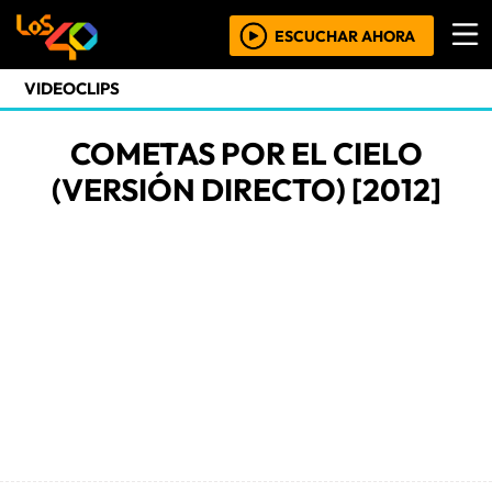
ESCUCHAR AHORA
VIDEOCLIPS
COMETAS POR EL CIELO
(VERSIÓN DIRECTO) [2012]