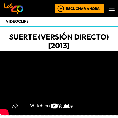
ESCUCHAR AHORA
VIDEOCLIPS
SUERTE (VERSIÓN DIRECTO)
[2013]