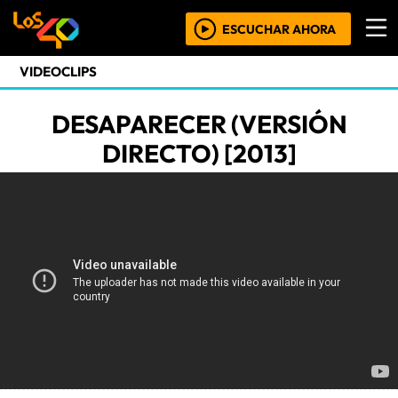
ESCUCHAR AHORA
VIDEOCLIPS
DESAPARECER (VERSIÓN
DIRECTO) [2013]