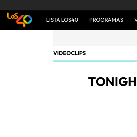
LISTA LOS40
PROGRAMAS
VIDEOCLIPS
TONIGHT