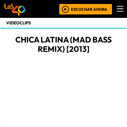
ESCUCHAR AHORA
VIDEOCLIPS
CHICA LATINA (MAD BASS
REMIX) [2013]