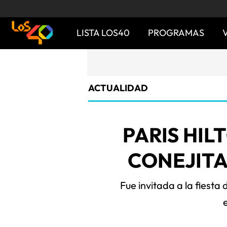
LISTA LOS40
PROGRAMAS
ACTUALIDAD
PARIS HI
CONEJITA
Fue invitada a la fiesta