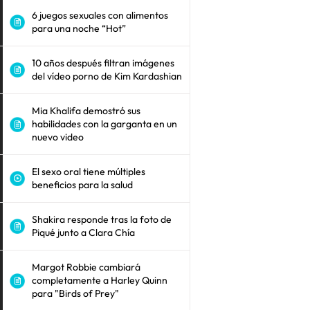
6 juegos sexuales con alimentos
para una noche “Hot”
10 años después filtran imágenes
del vídeo porno de Kim Kardashian
Mia Khalifa demostró sus
habilidades con la garganta en un
nuevo video
El sexo oral tiene múltiples
beneficios para la salud
Shakira responde tras la foto de
Piqué junto a Clara Chía
Margot Robbie cambiará
completamente a Harley Quinn
para "Birds of Prey"