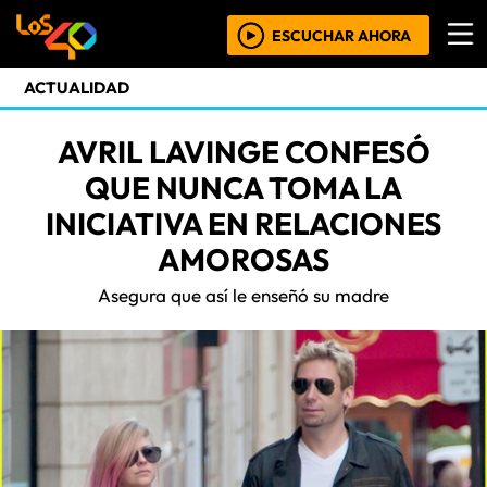
ESCUCHAR AHORA
ACTUALIDAD
AVRIL LAVINGE CONFESÓ
QUE NUNCA TOMA LA
INICIATIVA EN RELACIONES
AMOROSAS
Asegura que así le enseñó su madre