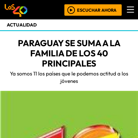
ESCUCHAR AHORA
ACTUALIDAD
PARAGUAY SE SUMA A LA
FAMILIA DE LOS 40
PRINCIPALES
Ya somos 11 los países que le podemos actitud a los
jóvenes