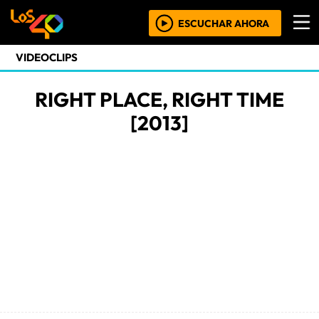
ESCUCHAR AHORA
VIDEOCLIPS
RIGHT PLACE, RIGHT TIME
[2013]