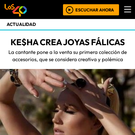
ESCUCHAR AHORA
ACTUALIDAD
KE$HA CREA JOYAS FÁLICAS
La cantante pone a la venta su primera colección de
accesorios, que se considera creativa y polémica