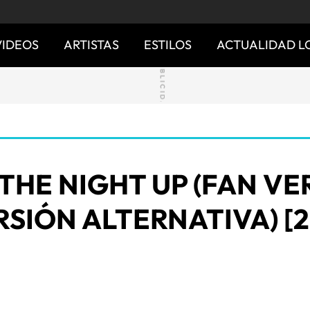
VIDEOS
ARTISTAS
ESTILOS
ACTUALIDAD L
THE NIGHT UP (FAN VE
RSIÓN ALTERNATIVA) [2