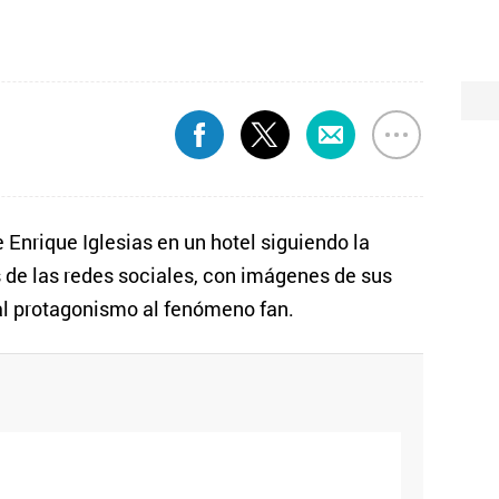
nrique Iglesias en un hotel siguiendo la
 de las redes sociales, con imágenes de sus
al protagonismo al fenómeno fan.