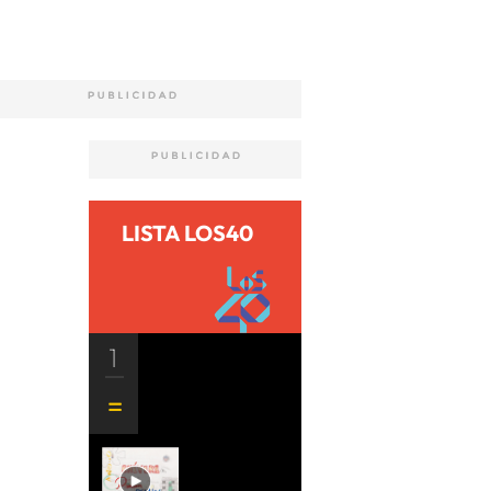
LISTA LOS40
1