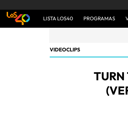
LISTA LOS40
PROGRAMAS
VIDEOCLIPS
TURN 
(VE