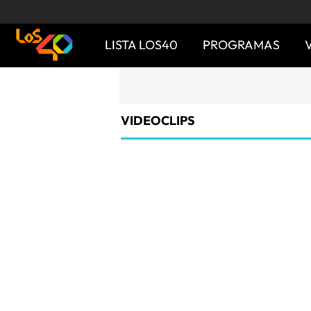
LISTA LOS40
PROGRAMAS
VIDEOCLIPS