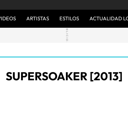
VIDEOS
ARTISTAS
ESTILOS
ACTUALIDAD L
SUPERSOAKER [2013]