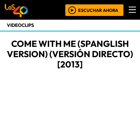
ESCUCHAR AHORA
VIDEOCLIPS
COME WITH ME (SPANGLISH
VERSION) (VERSIÓN DIRECTO)
[2013]