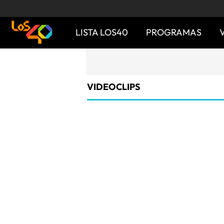
LISTA LOS40
PROGRAMAS
VIDEOCLIPS