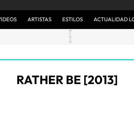
VIDEOS
ARTISTAS
ESTILOS
ACTUALIDAD L
RATHER BE [2013]