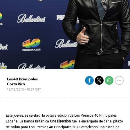
Los 40 Principales
Costa Rica
12/12/2013 - 10:27
CST
Este jueves, se celebró la octava edición de Los Premios 40 Principales
España. La banda británica
One Direction
fue la encargada de dar el pitazo
de salida para Los Premios 40 Principales 2013 ofreciendo una rueda de