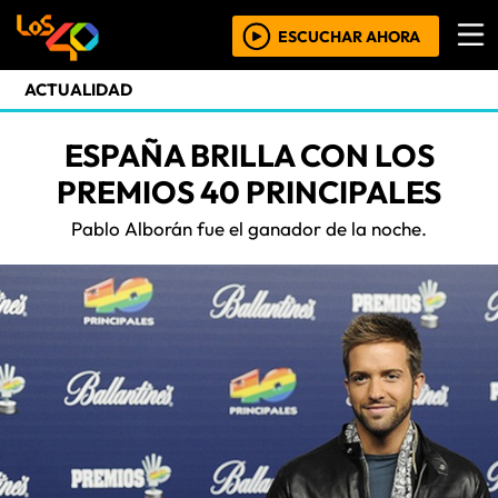
ESCUCHAR AHORA
ACTUALIDAD
ESPAÑA BRILLA CON LOS
PREMIOS 40 PRINCIPALES
Pablo Alborán fue el ganador de la noche.