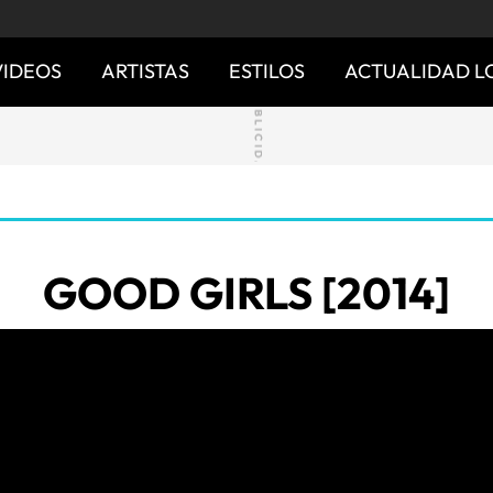
VIDEOS
ARTISTAS
ESTILOS
ACTUALIDAD L
GOOD GIRLS [2014]