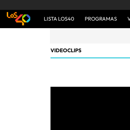
LISTA LOS40
PROGRAMAS
VIDEOCLIPS