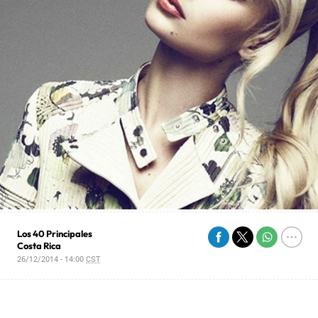
Los 40 Principales
Costa Rica
26/12/2014 - 14:00
CST