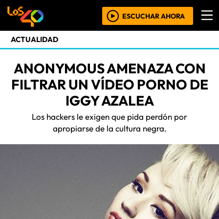
ESCUCHAR AHORA
ACTUALIDAD
ANONYMOUS AMENAZA CON
FILTRAR UN VÍDEO PORNO DE
IGGY AZALEA
Los hackers le exigen que pida perdón por
apropiarse de la cultura negra.