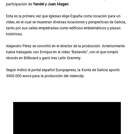
participación de
Yandel y Juan Magan
.
Esta es la primera vez que Iglesias elige España como locación para un
video, en el cual se muestran diversas locaciones y perspectivas de Galicia,
tanto por sus calles empedradas como edificios emblemáticos y plazas
históricas.
Alejandro Pérez se convirtió en el director de la producción. Anteriormente
había trabajado con Enrique en el video “Bailando”, con el que rompió
récords en Billboard y ganó tres Latin Grammy.
Según indicó el portal español Europapress, la Xunta de Galicia aportó
3000.000 euros para la producción del videoclip.