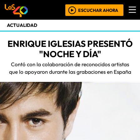
ESCUCHAR AHORA
ACTUALIDAD
ENRIQUE IGLESIAS PRESENTÓ
"NOCHE Y DÍA"
Contó con la colaboración de reconocidos artistas
que lo apoyaron durante las grabaciones en España