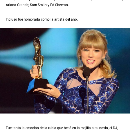
Ariana Grande, Sam Smith y Ed Sheeran.
Incluso fue nombrada como la artista del año.
Fue tanta la emoción de la rubia que besó en la mejilla a su novio, el DJ,