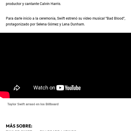
productor y cantante Calvin Harris.
Para darle inicio a la ceremonia, Swift estrenó su video musical "Bad Blood",
protagonizado por Selena Gómez y Lena Dunham.
Taylor Swift arrasó en los Billboard
MÁS SOBRE: