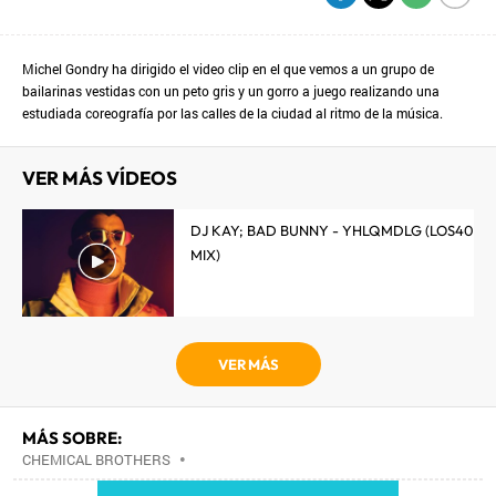
Michel Gondry ha dirigido el video clip en el que vemos a un grupo de
bailarinas vestidas con un peto gris y un gorro a juego realizando una
estudiada coreografía por las calles de la ciudad al ritmo de la música.
VER MÁS VÍDEOS
DJ KAY; BAD BUNNY - YHLQMDLG (LOS40
MIX)
VER MÁS
MÁS SOBRE:
CHEMICAL BROTHERS
•