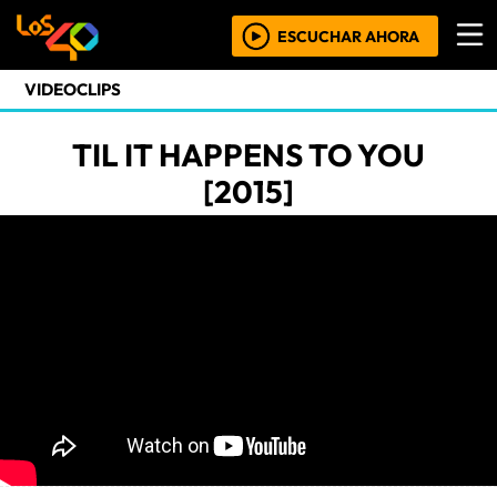
ESCUCHAR AHORA
VIDEOCLIPS
TIL IT HAPPENS TO YOU
[2015]