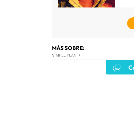
MÁS SOBRE:
SIMPLE PLAN
•
Co