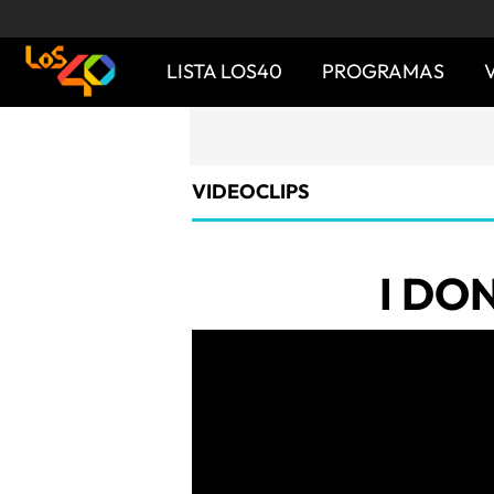
LISTA LOS40
PROGRAMAS
VIDEOCLIPS
I DO