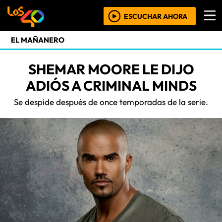
ESCUCHAR AHORA
EL MAÑANERO
SHEMAR MOORE LE DIJO
ADIÓS A CRIMINAL MINDS
Se despide después de once temporadas de la serie.