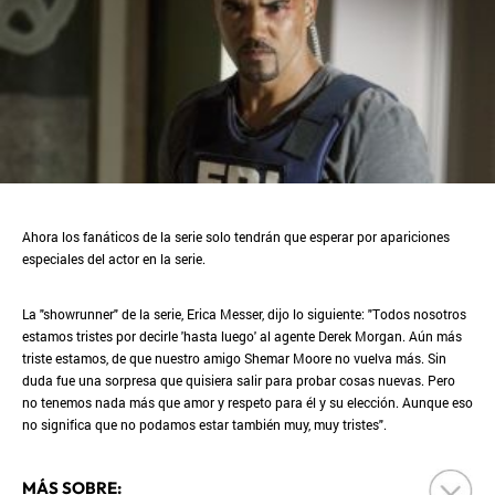
Ahora los fanáticos de la serie solo tendrán que esperar por apariciones
especiales del actor en la serie.
La "showrunner" de la serie, Erica Messer, dijo lo siguiente: "Todos nosotros
estamos tristes por decirle 'hasta luego' al agente Derek Morgan. Aún más
triste estamos, de que nuestro amigo Shemar Moore no vuelva más. Sin
duda fue una sorpresa que quisiera salir para probar cosas nuevas. Pero
no tenemos nada más que amor y respeto para él y su elección. Aunque eso
no significa que no podamos estar también muy, muy tristes".
MÁS SOBRE: