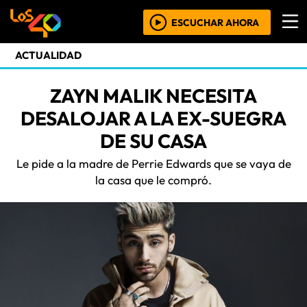
ESCUCHAR AHORA
ACTUALIDAD
ZAYN MALIK NECESITA
DESALOJAR A LA EX-SUEGRA
DE SU CASA
Le pide a la madre de Perrie Edwards que se vaya de
la casa que le compró.