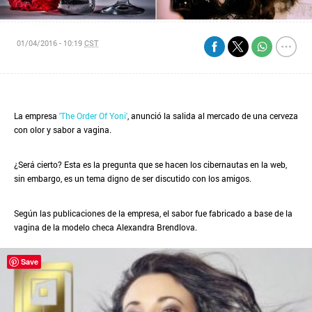
01/04/2016 - 10:19
CST
La empresa
'The Order Of Yoni'
, anunció la salida al mercado de una cerveza
con olor y sabor a vagina.
¿Será cierto? Esta es la pregunta que se hacen los cibernautas en la web,
sin embargo, es un tema digno de ser discutido con los amigos.
Según las publicaciones de la empresa, el sabor fue fabricado a base de la
vagina de la modelo checa Alexandra Brendlova.
Save