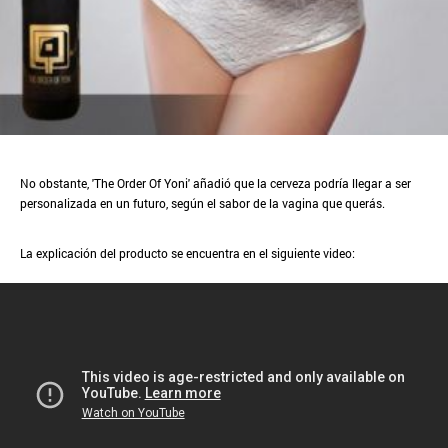
No obstante, 'The Order Of Yoni' añadió que la cerveza podría llegar a ser
personalizada en un futuro, según el sabor de la vagina que querás.
La explicación del producto se encuentra en el siguiente video: