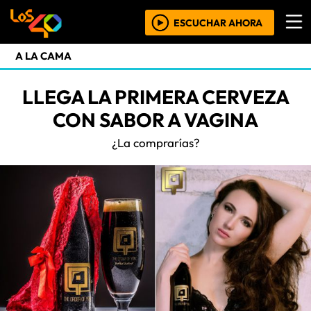
ESCUCHAR AHORA
A LA CAMA
LLEGA LA PRIMERA CERVEZA
CON SABOR A VAGINA
¿La comprarías?