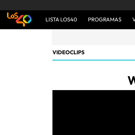
LISTA LOS40
PROGRAMAS
VIDEOCLIPS
W